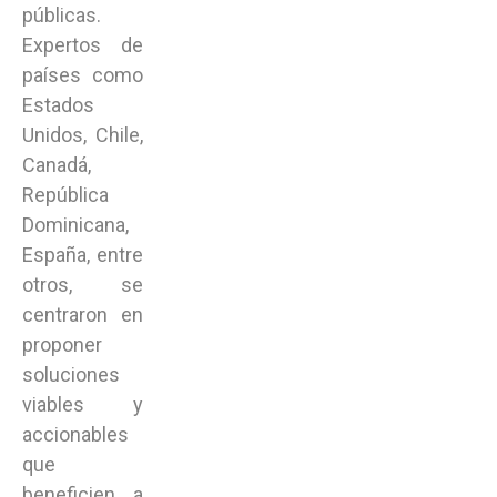
públicas.
Expertos de
países como
Estados
Unidos, Chile,
Canadá,
República
Dominicana,
España, entre
otros, se
centraron en
proponer
soluciones
viables y
accionables
que
beneficien a