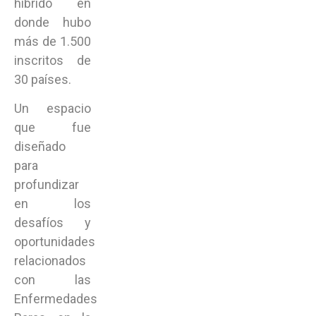
híbrido en
donde hubo
más de 1.500
inscritos de
30 países.
Un espacio
que fue
diseñado
para
profundizar
en los
desafíos y
oportunidades
relacionados
con las
Enfermedades